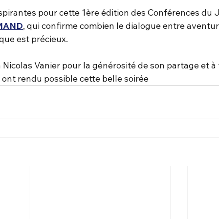
spirantes pour cette 1ère édition des Conférences du 
AMAND
, qui confirme combien le dialogue entre aventur
ique est précieux. 
Nicolas Vanier pour la générosité de son partage et à 
 ont rendu possible cette belle soirée