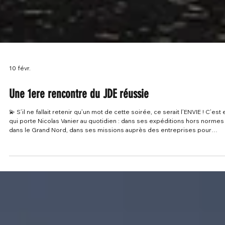
10 févr.
Une 1ere rencontre du JDE réussie